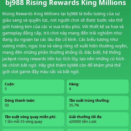
bj988 Rising Rewards King Millions
Rising Rewards King Millions tại bj988 là biểu tượng của sự
giàu sang và quyền lực, nơi người chơi sẽ được bước vào thế
giới hoàng kim của các vị vua triệu phú. Với thiết kế xa hoa và
gameplay đẳng cấp, trò chơi này mang đến trải nghiệm như
đang du ngoạn tại các lâu đài cổ kính. Các biểu tượng như
vương miện, ngọc trai và vàng ròng sẽ xuất hiện thường xuyên,
mang đến những phần thưởng khổng lồ. Đặc biệt, hệ thống
jackpot rising rewards liên tục tích lũy, tạo nên những cú hích
tài chính bất ngờ. Hãy ghé thăm bj988 còn để khám phá thế
giới slot game đầy màu sắc và bất ngờ.
Cuộn:
Hàng:
5
4
Dòng thanh toán:
Tần suất trúng thưởng:
50
35.7%
Tần suất vòng quay miễn phí:
Giải thưởng tối đa:
1 lần mỗi 55 vòng quay
x20000 tiền cược