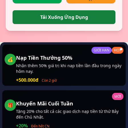
Tải Xuống Ứng Dụng
GIỚI HẠN
HOT
Nạp Tiền Thưởng 50%
💰
Nhận thêm 50% giá trị khi nạp tiền lần đầu trong ngày
hôm nay.
+500.000đ
Còn 2 giờ
MỚI
Khuyến Mãi Cuối Tuần
🎁
Tặng 20% cho tất cả các giao dịch nạp tiền từ thứ Bảy
đến Chủ Nhật.
+20%
Đến hết CN