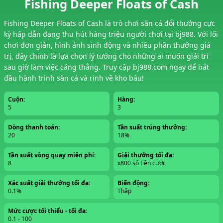
Fishing Deeper Floats of Cash
Fishing Deeper Floats of Cash là trò chơi săn cá đổi thưởng cực
kỳ hấp dẫn đang thu hút hàng triệu người chơi tại bj988. Với lối
chơi đơn giản, hình ảnh sinh động và nhiều phần thưởng giá
trị, đây chính là lựa chọn lý tưởng cho những ai muốn giải trí
sau giờ làm việc căng thẳng. Truy cập bj988.com ngay để bắt
đầu hành trình săn cá và rinh về kho báu!
Cuộn:
Hàng:
5
3
Dòng thanh toán:
Tần suất trúng thưởng:
20
18%
Tần suất vòng quay miễn phí:
Giải thưởng tối đa:
8
x800 số tiền cược
Xác suất giải thưởng tối đa:
Biến động:
0.1%
Thấp
Mức cược tối thiểu - tối đa:
0.1 - 100