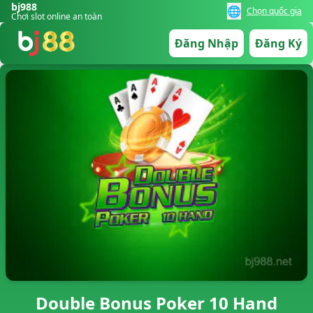
bj988
🌐
Chọn quốc gia
Chơi slot online an toàn
Đăng Nhập
Đăng Ký
Double Bonus Poker 10 Hand