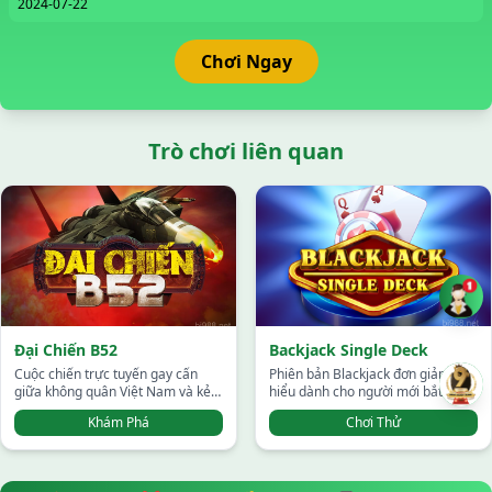
2024-07-22
Chơi Ngay
Trò chơi liên quan
Đại Chiến B52
Backjack Single Deck
Cuộc chiến trực tuyến gay cấn
Phiên bản Blackjack đơn giản dễ
giữa không quân Việt Nam và kẻ
hiểu dành cho người mới bắt đầu.
thù xâm lược.
Khám Phá
Chơi Thử