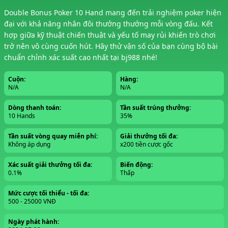
Double Bonus Poker 10 Hand mang đến trải nghiệm poker hiện
đại với khả năng nhân đôi thưởng thưởng mỗi vòng đấu. Kết
hợp giữa kỹ thuật chiến thuật và yếu tố may rủi khiến trò chơi
trở nên vô cùng cuốn hút. Hãy thử vận số của bạn cùng bộ bài
chuẩn chỉnh xác suất cao nhất tại bj988 nhé!
Cuộn:
Hàng:
N/A
N/A
Dòng thanh toán:
Tần suất trúng thưởng:
10 Hands
35%
Tần suất vòng quay miễn phí:
Giải thưởng tối đa:
Không áp dụng
x200 tiền cược gốc
Xác suất giải thưởng tối đa:
Biến động:
0.1%
Thấp
Mức cược tối thiểu - tối đa:
500 - 25000 VNĐ
Ngày phát hành: