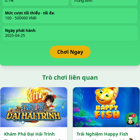
0.1%
Trung bình
Mức cược tối thiểu - tối đa:
100 - 500000 VNĐ
Ngày phát hành:
2025-04-25
Chơi Ngay
Trò chơi liên quan
Khám Phá Đại Hải Trình
Trải Nghiệm Happy Fish